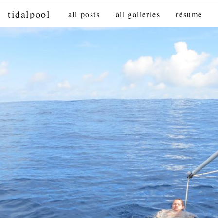
tidalpool
all posts
all galleries
résumé